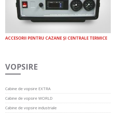
ACCESORII PENTRU CAZANE ȘI CENTRALE TERMICE
VOPSIRE
Cabine de vopsire EXTRA
Cabine de vopsire WORLD
Cabine de vopsire industriale