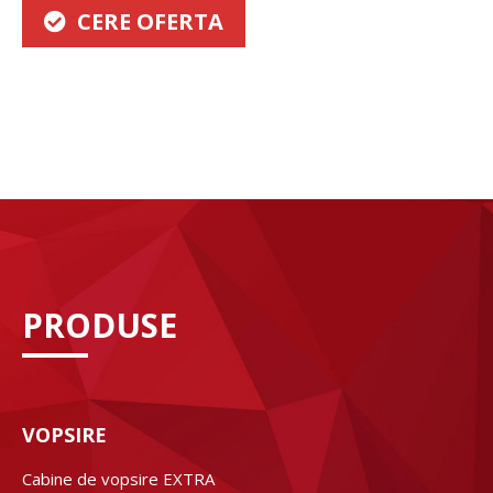
CERE OFERTA
PRODUSE
VOPSIRE
Cabine de vopsire EXTRA