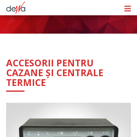
ACCESORII PENTRU
CAZANE ȘI CENTRALE
TERMICE