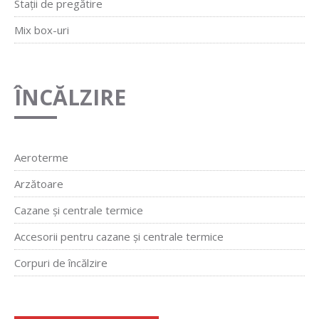
Stații de pregătire
Mix box-uri
ÎNCĂLZIRE
Aeroterme
Arzătoare
Cazane și centrale termice
Accesorii pentru cazane și centrale termice
Corpuri de încălzire